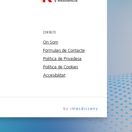
CONTACTE
On Som
Formulari de Contacte
Política de Privadesa
Política de Cookies
Accesibilitat
by
imesdisseny