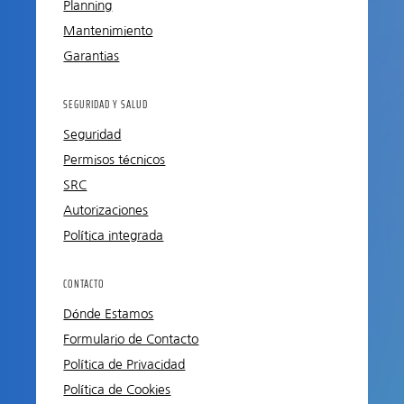
Planning
Mantenimiento
Garantias
SEGURIDAD Y SALUD
Seguridad
Permisos técnicos
SRC
Autorizaciones
Política integrada
CONTACTO
Dónde Estamos
Formulario de Contacto
Política de Privacidad
Política de Cookies