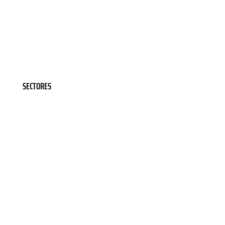
SECTORES