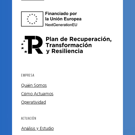
EMPRESA
Quién Somos
Cómo Actuamos
Operatividad
ACTUACIÓN
Análisis y Estudio