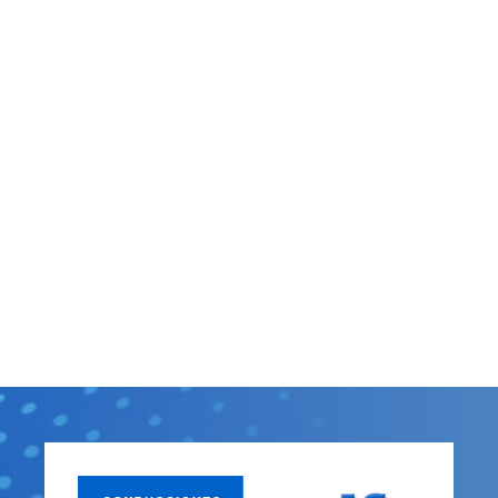
SECTOR COSMÉTICO